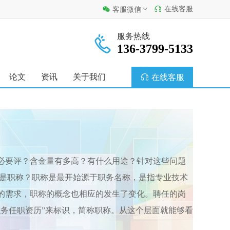
在线客服
客服微信
服务热线
136-3799-5133
论文
资讯
关于我们
在线客服
必要评？含金量有多高？有什么用途？针对这些问题
么是职称？职称是最开始源于职务名称，是指专业技术
的需求，职称的概念也相应的发生了变化。聘任的岗
务任职资历”来标识，简称职称。从这个层面就能够看