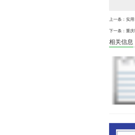
上一条：实用
下一条：重庆
相关信息