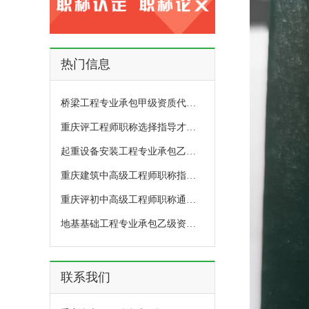
热门信息
桥梁工程专业承包甲级资质代办费用有多少？
重庆评工程师职称选择指导才有高通过率吗？
起重设备安装工程专业承包乙级资质代办价格多少？
重庆建筑中高级工程师职称指导条件和材料的要求
重庆评初中高级工程师职称通过率有技巧的机构
地基基础工程专业承包乙级资质代办多少钱？
联系我们