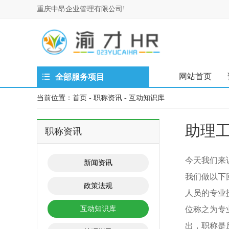
重庆中昂企业管理有限公司!
网站首页
全部服务项目
当前位置：
首页
-
职称资讯
-
互动知识库
助理
职称资讯
今天我们来
新闻资讯
我们做以下
政策法规
人员的专业
互动知识库
位称之为专
出，职称是