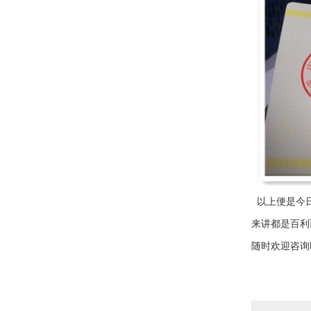
以上便是今日
来讲都是百利
随时欢迎咨询