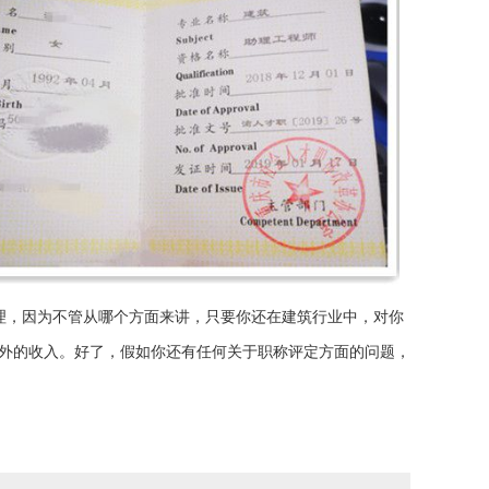
理，因为不管从哪个方面来讲，只要你还在建筑行业中，对你
外的收入。好了，假如你还有任何关于职称评定方面的问题，