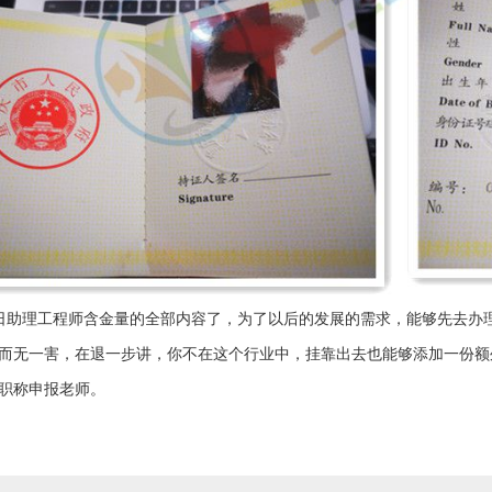
助理工程师含金量的全部内容了，为了以后的发展的需求，能够先去办
而无一害，在退一步讲，你不在这个行业中，挂靠出去也能够添加一份额
职称申报老师。