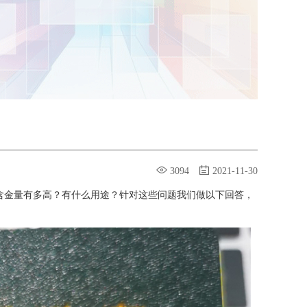
3094
2021-11-30
含金量有多高？有什么用途？针对这些问题我们做以下回答，