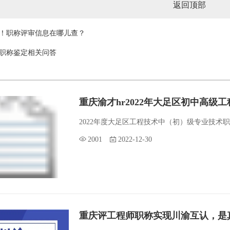
返回顶部
！职称评审信息在哪儿查？
职称鉴定相关问答
重庆渝才hr2022年大足区初中高级
2022年度大足区工程技术中（初）级专业技术职务
2001
2022-12-30
重庆评工程师职称实现川渝互认，是