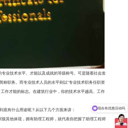
的专业技术水平、才能以及成就的等级称号。可是随着社会发
简称职务。而专业技术人员的水平则以“专业技术职务任职资
、工作才能的标志。在建筑行业中，你的技术水平越高、工作
现在有优惠活动吗
可以介绍下你们的产品么
到底有什么用途呢？从以下几个方面来讲：
级其他体现，拥有助理工程师，就代表你把握了助理工程师
。