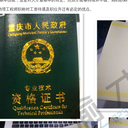
理工程师职称对工资待遇及职位升迁有必定的优点。