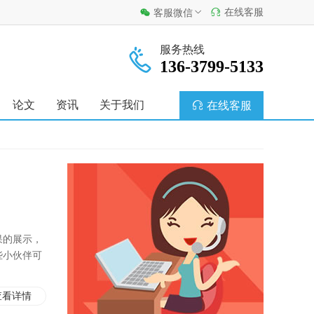
在线客服
客服微信
服务热线
136-3799-5133
论文
资讯
关于我们
在线客服
果的展示，
些小伙伴可
查看详情