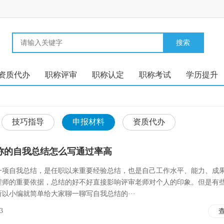
资质代办
职称评审
职称认定
职称考试
学历提升
技巧指导
申报材料
资质代办
称的自我总结怎么写通过率高
一项自我总结，是任职以来重要经验总结，也是自己工作水平、能力、成
程师的重要依据，总结的好不好直接影响评审老师对个人的印象。但是有
以小编就简单给大家聊一聊写自我总结的···
3