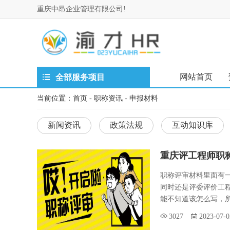
重庆中昂企业管理有限公司!
网站首页
全部服务项目
当前位置：
首页
-
职称资讯
-
申报材料
新闻资讯
政策法规
互动知识库
重庆评工程师职
职称评审材料里面有
同时还是评委评价工
能不知道该怎么写，所
3027
2023-07-0