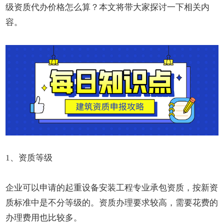
级资质代办价格怎么算？本文将带大家探讨一下相关内
容。
1、资质等级
企业可以申请的起重设备安装工程专业承包资质，按新资
质标准中是不分等级的。资质办理要求较高，需要花费的
办理费用也比较多。