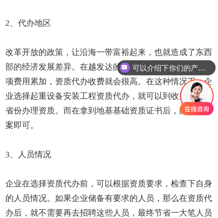
2、代办地区
改革开放的政策，让沿海一带富裕起来，也就造成了东西
部的经济发展差异。在越发达的地区，高昂的人工费等各
可以介绍下你们的产品么
项费用累加，资质代办收费就会很高。在这种情况下，企
业选择起重设备安装工程资质代办，就可以到收费较低的
省份办理资质。而在拿到地基基础资质证书后，回当地备
案即可。
3、人员情况
企业在选择资质代办前，可以根据资质要求，检查下自身
的人员情况。如果企业储备有要求的人员，那么在资质代
办后，就不需要再去招聘这些人员，最终节省一大笔人员