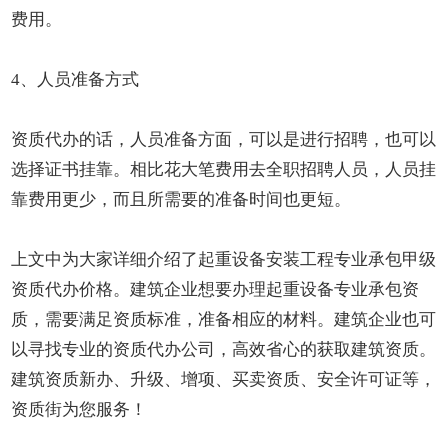
费用。
4、人员准备方式
资质代办的话，人员准备方面，可以是进行招聘，也可以
选择证书挂靠。相比花大笔费用去全职招聘人员，人员挂
靠费用更少，而且所需要的准备时间也更短。
上文中为大家详细介绍了起重设备安装工程专业承包甲级
资质代办价格。建筑企业想要办理起重设备专业承包资
质，需要满足资质标准，准备相应的材料。建筑企业也可
以寻找专业的资质代办公司，高效省心的获取建筑资质。
建筑资质新办、升级、增项、买卖资质、安全许可证等，
资质街为您服务！