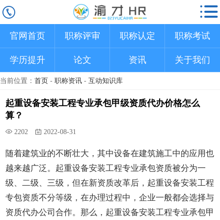
官网首页
职称评审
职称认定
职称考试
学历提升
论文
资讯
关于我们
当前位置：
首页
-
职称资讯
-
互动知识库
起重设备安装工程专业承包甲级资质代办价格怎么
算？
2202
2022-08-31
随着建筑业的不断壮大，其中设备在建筑施工中的应用也
越来越广泛。起重设备安装工程专业承包资质被分为一
级、二级、三级，但在新资质改革后，起重设备安装工程
专包资质不分等级，在办理过程中，企业一般都会选择与
资质代办公司合作。那么，起重设备安装工程专业承包甲