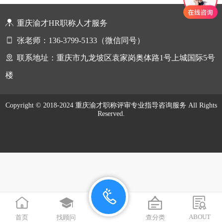
重庆渝才HR职称人才服务
张老师：136-3799-5133（微信同号）
联系地址：重庆市九龙坡区袁家岗奥体路1号上城国际5号
楼
Copyright © 2018-2024 重庆渝才职称评审专业指导咨询服务 All Rights
Reserved.
在线咨询
拨打电话
ABOUT
首页
找顾问
查分类