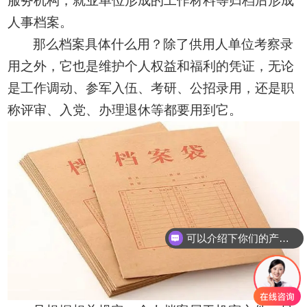
服务机构，就业单位形成的工作材料等归档后形成
人事档案。
那么档案具体什么用？
除了供用人单位考察录
用之外，它也是维护个人权益和福利的凭证，无论
是工作调动、参军入伍、考研、公招录用，还是职
称评审、入党、办理退休等都要用到它。
可以介绍下你们的产品么